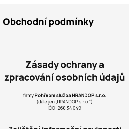
Obchodní podmínky
Zásady ochrany a
zpracování osobních údajů
firmy
Pohřební služba HRANDOP s.r.o.
(dále jen „HRANDOP s.r.o.“)
IČO: 268 34 049