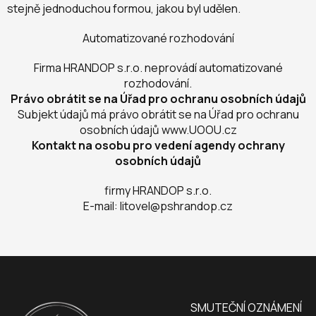
stejně jednoduchou formou, jakou byl udělen.
Automatizované rozhodování
Firma HRANDOP s.r.o. neprovádí automatizované
rozhodování.
Právo obrátit se na Úřad pro ochranu osobních údajů
Subjekt údajů má právo obrátit se na Úřad pro ochranu
osobních údajů www.UOOU.cz
Kontakt na osobu pro vedení agendy ochrany
osobních údajů
firmy HRANDOP s.r.o.
E-mail: litovel@pshrandop.cz
SMUTEČNÍ OZNÁMENÍ