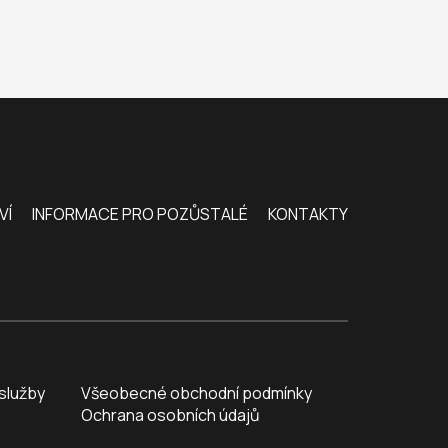
VÍ
INFORMACE PRO POZŮSTALÉ
KONTAKTY
služby
Všeobecné obchodní podmínky
Ochrana osobních údajů